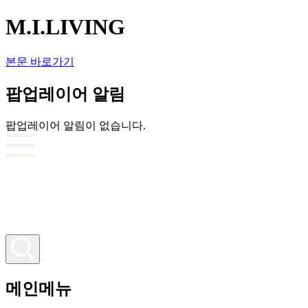
M.I.LIVING
본문 바로가기
팝업레이어 알림
팝업레이어 알림이 없습니다.
메인메뉴