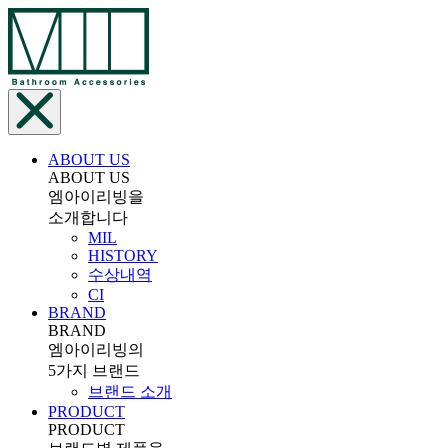
ABOUT US
ABOUT US
엠아이리빙을
소개합니다
MIL
HISTORY
수상내역
CI
BRAND
BRAND
엠아이리빙의
5가지 브랜드
브랜드 소개
PRODUCT
PRODUCT