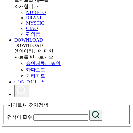
브랜드별 제품을
소개합니다
NURETO
BRANI
MYSTIC
CIAO
편의품
DOWNLOAD
DOWNLOAD
엠아이리빙에 대한
자료를 받아보세요
승인서류/지명원
카다로그
기타자료
CONTACT US
사이트 내 전체검색
검색어 필수