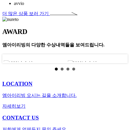
avvio
더 많은 상품 보러 가기
AWARD
엠아이리빙의 다양한 수상내역들을 보여드립니다.
LOCATION
엠아이리빙 오시는 길을 소개합니다.
자세히보기
CONTACT US
저희에게 언제든지 문의 주세요.