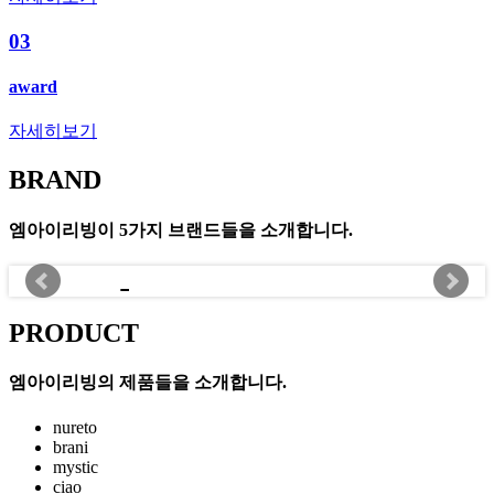
03
award
자세히보기
BRAND
엠아이리빙이 5가지 브랜드들을 소개합니다.
PRODUCT
엠아이리빙의 제품들을 소개합니다.
nureto
brani
mystic
ciao